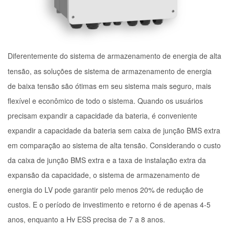
Diferentemente do sistema de armazenamento de energia de alta
tensão, as soluções de sistema de armazenamento de energia
de baixa tensão são ótimas em seu sistema mais seguro, mais
flexível e econômico de todo o sistema. Quando os usuários
precisam expandir a capacidade da bateria, é conveniente
expandir a capacidade da bateria sem caixa de junção BMS extra
em comparação ao sistema de alta tensão. Considerando o custo
da caixa de junção BMS extra e a taxa de instalação extra da
expansão da capacidade, o sistema de armazenamento de
energia do LV pode garantir pelo menos 20% de redução de
custos. E o período de investimento e retorno é de apenas 4-5
anos, enquanto a Hv ESS precisa de 7 a 8 anos.