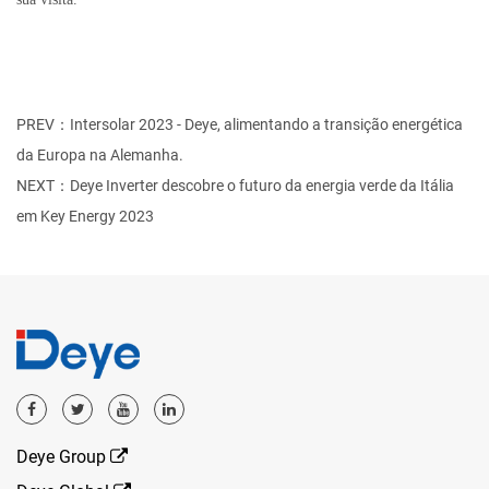
PREV：Intersolar 2023 - Deye, alimentando a transição energética
da Europa na Alemanha.
NEXT：Deye Inverter descobre o futuro da energia verde da Itália
em Key Energy 2023
Deye Group