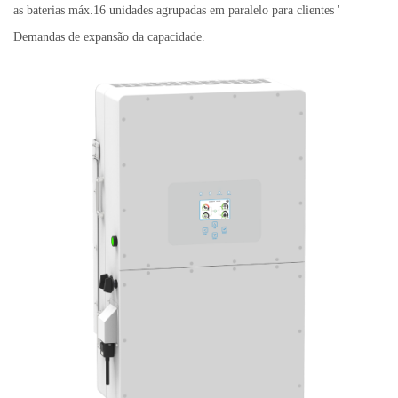
as baterias máx.16 unidades agrupadas em paralelo para clientes
'
Demandas de expansão da capacidade.