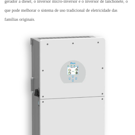
gerador a diesel, o inversor micro-inversor e o inversor de lanchonete, o
que pode melhorar o sistema de uso tradicional de eletricidade das
famílias originais.