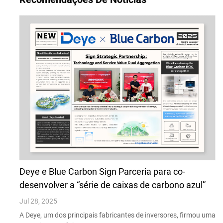
Deye e Blue Carbon Sign Parceria para co-
desenvolver a “série de caixas de carbono azul”
Jul 28, 2025
A Deye, um dos principais fabricantes de inversores, firmou uma