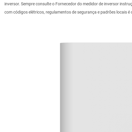
inversor. Sempre consulte o
Fornecedor do medidor de inversor
instru
com códigos elétricos, regulamentos de segurança e padrões locais é c