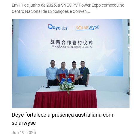
Em 11 de junho de 2025, a SNEC PV Power Expo começou no
Centro Nacional de Exposições e Conven...
Deye fortalece a presença australiana com
solarwyse
Jun 19, 2025