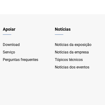
Apoiar
Notícias
Download
Notícias da exposição
Serviço
Notícias da empresa
Perguntas frequentes
Tópicos técnicos
Notícias dos eventos