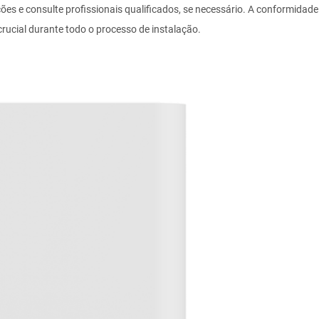
ções e consulte profissionais qualificados, se necessário. A conformidade
rucial durante todo o processo de instalação.