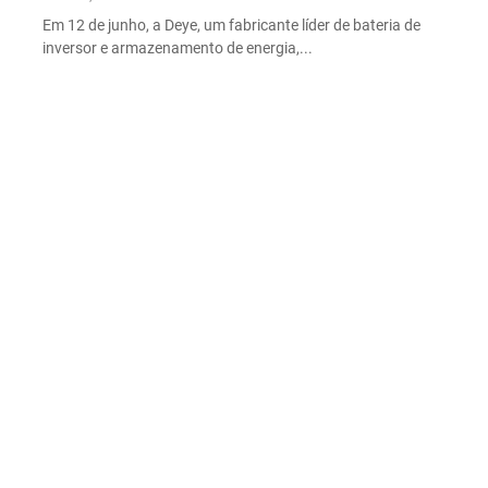
Em 12 de junho, a Deye, um fabricante líder de bateria de
inversor e armazenamento de energia,...