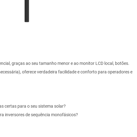
ncial, graças ao seu tamanho menor e ao monitor LCD local, botões.
ecessária), oferece verdadeira facilidade e conforto para operadores e
s certas para o seu sistema solar?
a inversores de sequência monofásicos?