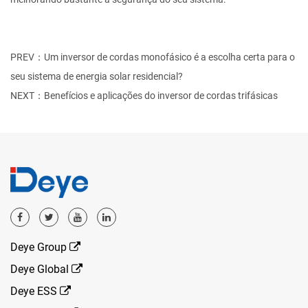
PREV：Um inversor de cordas monofásico é a escolha certa para o
seu sistema de energia solar residencial?
NEXT：Benefícios e aplicações do inversor de cordas trifásicas
Deye Group
Deye Global
Deye ESS