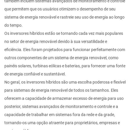
também incluem sistemas avançados de monitoramento e controle
que permitem que os usuários otimizem o desempenho de seu
sistema de energia renovável e rastreie seu uso de energia ao longo
do tempo.
Os inversores híbridos estão se tornando cada vez mais populares
no setor de energia renovável devido à sua versatilidade e
eficiência. Eles foram projetados para funcionar perfeitamente com
outros componentes de um sistema de energia renovável, como
painéis solares, turbinas eólicas e baterias, para fornecer uma fonte
de energia confiável e sustentável.
No geral, os inversores híbridos são uma escolha poderosa e flexível
para sistemas de energia renovável de todos os tamanhos. Eles
oferecem a capacidade de armazenar excesso de energia para uso
posterior, sistemas avançados de monitoramento e controle e a
capacidade de trabalhar em sistemas fora da rede e da grade,
tornando-os uma opção atraente para proprietários, empresas e