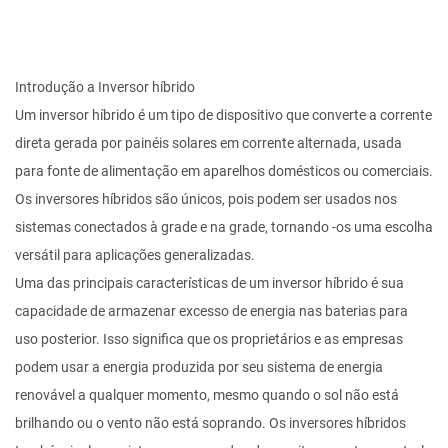
Introdução a
Inversor híbrido
Um inversor híbrido é um tipo de dispositivo que converte a corrente
direta gerada por painéis solares em corrente alternada, usada
para fonte de alimentação em aparelhos domésticos ou comerciais.
Os inversores híbridos são únicos, pois podem ser usados nos
sistemas conectados à grade e na grade, tornando -os uma escolha
versátil para aplicações generalizadas.
Uma das principais características de um inversor híbrido é sua
capacidade de armazenar excesso de energia nas baterias para
uso posterior. Isso significa que os proprietários e as empresas
podem usar a energia produzida por seu sistema de energia
renovável a qualquer momento, mesmo quando o sol não está
brilhando ou o vento não está soprando. Os inversores híbridos