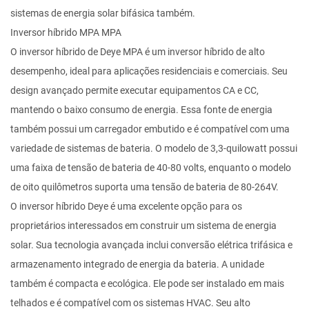
sistemas de energia solar bifásica também.
Inversor híbrido MPA MPA
O inversor híbrido de Deye MPA é um inversor híbrido de alto
desempenho, ideal para aplicações residenciais e comerciais. Seu
design avançado permite executar equipamentos CA e CC,
mantendo o baixo consumo de energia. Essa fonte de energia
também possui um carregador embutido e é compatível com uma
variedade de sistemas de bateria. O modelo de 3,3-quilowatt possui
uma faixa de tensão de bateria de 40-80 volts, enquanto o modelo
de oito quilômetros suporta uma tensão de bateria de 80-264V.
O inversor híbrido Deye é uma excelente opção para os
proprietários interessados em construir um sistema de energia
solar. Sua tecnologia avançada inclui conversão elétrica trifásica e
armazenamento integrado de energia da bateria. A unidade
também é compacta e ecológica. Ele pode ser instalado em mais
telhados e é compatível com os sistemas HVAC. Seu alto