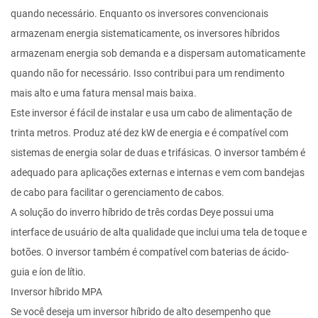
quando necessário. Enquanto os inversores convencionais
armazenam energia sistematicamente, os inversores híbridos
armazenam energia sob demanda e a dispersam automaticamente
quando não for necessário. Isso contribui para um rendimento
mais alto e uma fatura mensal mais baixa.
Este inversor é fácil de instalar e usa um cabo de alimentação de
trinta metros. Produz até dez kW de energia e é compatível com
sistemas de energia solar de duas e trifásicas. O inversor também é
adequado para aplicações externas e internas e vem com bandejas
de cabo para facilitar o gerenciamento de cabos.
A solução do inverro híbrido de três cordas Deye possui uma
interface de usuário de alta qualidade que inclui uma tela de toque e
botões. O inversor também é compatível com baterias de ácido-
guia e íon de lítio.
Inversor híbrido MPA
Se você deseja um inversor híbrido de alto desempenho que