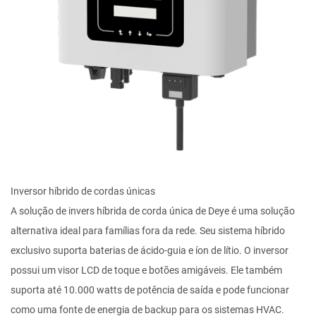
Inversor híbrido de cordas únicas
A solução de invers híbrida de corda única de Deye é uma solução
alternativa ideal para famílias fora da rede. Seu sistema híbrido
exclusivo suporta baterias de ácido-guia e íon de lítio. O inversor
possui um visor LCD de toque e botões amigáveis. Ele também
suporta até 10.000 watts de potência de saída e pode funcionar
como uma fonte de energia de backup para os sistemas HVAC.