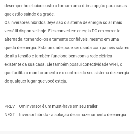
desempenho e baixo custo o tornam uma ótima opção para casas
que estão saindo da grade.
Os inversores híbridos Deye são o sistema de energia solar mais
versátil disponível hoje. Eles convertem energia DC em corrente
alternada, tornando -os altamente confiáveis, mesmo em uma
queda de energia. Esta unidade pode ser usada com painéis solares
de alta tensão e também funciona bem com a rede elétrica
existente da sua casa. Ele também possui conectividade Wi-Fi, o
que facilita o monitoramento e o controle do seu sistema de energia
de qualquer lugar que você esteja.
PREV：Um inversor é um must-have em seu trailer
NEXT：Inversor híbrido - a solução de armazenamento de energia