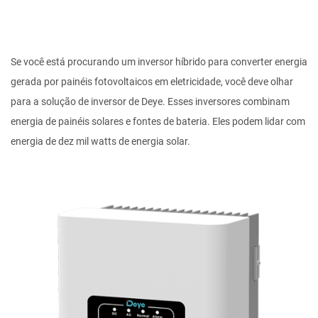
Se você está procurando um inversor híbrido para converter energia
gerada por painéis fotovoltaicos em eletricidade, você deve olhar
para a solução de inversor de Deye. Esses inversores combinam
energia de painéis solares e fontes de bateria. Eles podem lidar com
energia de dez mil watts de energia solar.