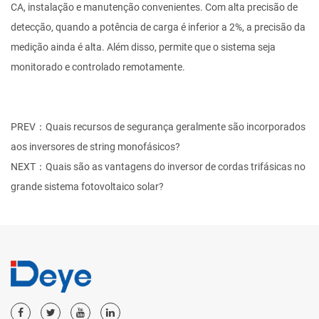
CA, instalação e manutenção convenientes. Com alta precisão de
detecção, quando a potência de carga é inferior a 2%, a precisão da
medição ainda é alta. Além disso, permite que o sistema seja
monitorado e controlado remotamente.
PREV：Quais recursos de segurança geralmente são incorporados
aos inversores de string monofásicos?
NEXT：Quais são as vantagens do inversor de cordas trifásicas no
grande sistema fotovoltaico solar?