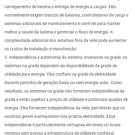
carregamento de bateria e entrega de energia a cargas. Eles
normalmente exigem bancos de baterias, controladores de carga e
sistemas adicionais de monitoramento e controle para manter
melhor a saúde da bateria e gerenciar o fluxo de energia. A
complexidade adicional dos sistemas fora da rede pode aumentar
os custos de instalação e manutenção.
2. Independência e autonomia do sistema: inversores na grade: os
sistemas na grade dependem da disponibilidade da grade de
utilidade para energia. Eles confiam na grade de eletricidade
durante períodos de geração baixa ou sem energia solar. Como
resultado, os sistemas na grade não fornecem independência da
grade e estão sujeitos a preços de utilidade e potenciais quedas de
energia. Eles fornecem independência da rede, permitindo que os
usuários gerem e armazenem sua própria eletricidade. Essa
independência é particularmente vantajosa em áreas ou locais
remotos sem acesso a infraestrutura de utilidade confiável.