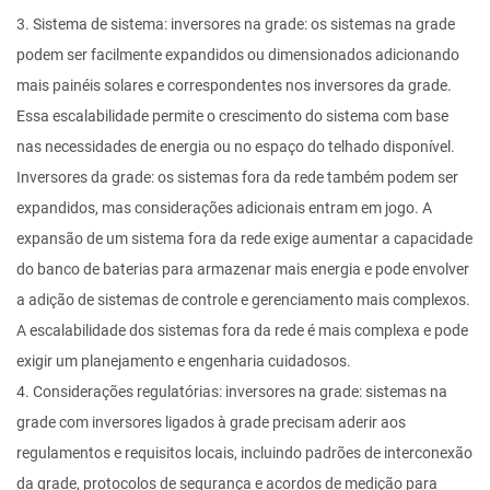
3. Sistema de sistema: inversores na grade: os sistemas na grade
podem ser facilmente expandidos ou dimensionados adicionando
mais painéis solares e correspondentes nos inversores da grade.
Essa escalabilidade permite o crescimento do sistema com base
nas necessidades de energia ou no espaço do telhado disponível.
Inversores da grade: os sistemas fora da rede também podem ser
expandidos, mas considerações adicionais entram em jogo. A
expansão de um sistema fora da rede exige aumentar a capacidade
do banco de baterias para armazenar mais energia e pode envolver
a adição de sistemas de controle e gerenciamento mais complexos.
A escalabilidade dos sistemas fora da rede é mais complexa e pode
exigir um planejamento e engenharia cuidadosos.
4. Considerações regulatórias: inversores na grade: sistemas na
grade com inversores ligados à grade precisam aderir aos
regulamentos e requisitos locais, incluindo padrões de interconexão
da grade, protocolos de segurança e acordos de medição para