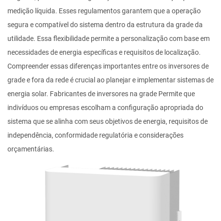
medição líquida. Esses regulamentos garantem que a operação
segura e compatível do sistema dentro da estrutura da grade da
utilidade. Essa flexibilidade permite a personalização com base em
necessidades de energia específicas e requisitos de localização.
Compreender essas diferenças importantes entre os inversores de
grade e fora da rede é crucial ao planejar e implementar sistemas de
energia solar.
Fabricantes de inversores na grade
Permite que
indivíduos ou empresas escolham a configuração apropriada do
sistema que se alinha com seus objetivos de energia, requisitos de
independência, conformidade regulatória e considerações
orçamentárias.