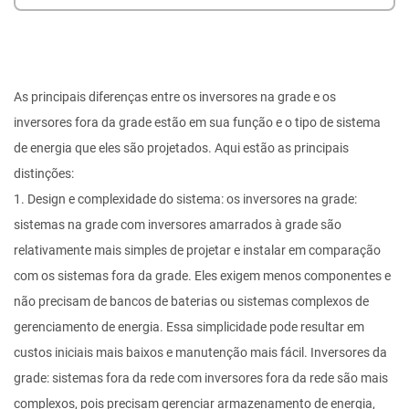
As principais diferenças entre os inversores na grade e os
inversores fora da grade estão em sua função e o tipo de sistema
de energia que eles são projetados. Aqui estão as principais
distinções:
1. Design e complexidade do sistema: os inversores na grade:
sistemas na grade com inversores amarrados à grade são
relativamente mais simples de projetar e instalar em comparação
com os sistemas fora da grade. Eles exigem menos componentes e
não precisam de bancos de baterias ou sistemas complexos de
gerenciamento de energia. Essa simplicidade pode resultar em
custos iniciais mais baixos e manutenção mais fácil. Inversores da
grade: sistemas fora da rede com inversores fora da rede são mais
complexos, pois precisam gerenciar armazenamento de energia,