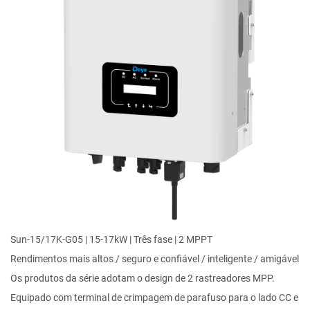
Sun-15/17K-G05 | 15-17kW | Três fase | 2 MPPT
Rendimentos mais altos / seguro e confiável / inteligente / amigável
Os produtos da série adotam o design de 2 rastreadores MPP.
Equipado com terminal de crimpagem de parafuso para o lado CC e