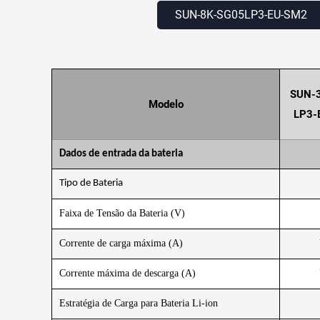
SUN-8K-SG05LP3-EU-SM2
SUN-
Modelo
LP3-
Dados de entrada da bateria
Tipo de Bateria
Faixa de Tensão da Bateria (V)
Corrente de carga máxima (A)
Corrente máxima de descarga (A)
Estratégia de Carga para Bateria Li-ion