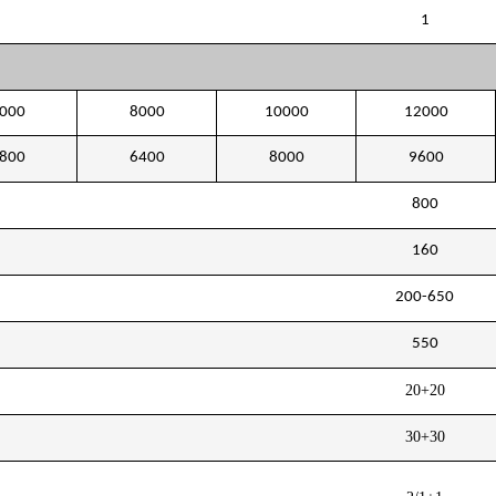
1
000
8000
10000
12000
800
6400
8000
9600
800
160
200-650
550
20+20
30+30