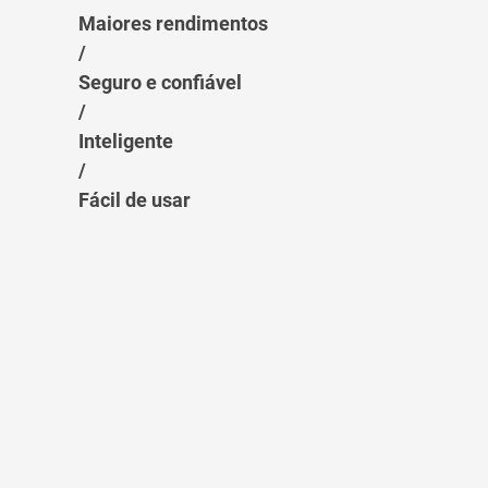
Maiores rendimentos
/
Seguro e confiável
/
Inteligente
/
Fácil de usar