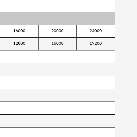
16000
20000
24000
12800
16000
19200