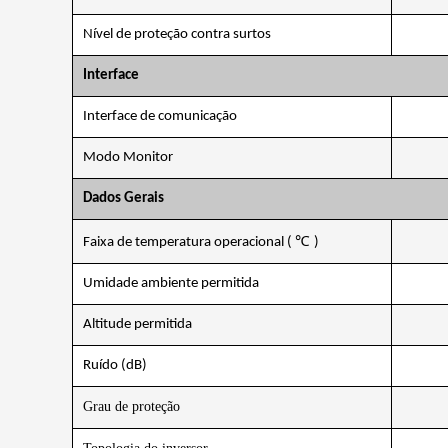
Nível de proteção contra surtos
Interface
Interface de comunicação
Modo Monitor
Dados Gerais
℃
Faixa de temperatura operacional (
)
Umidade ambiente permitida
Altitude permitida
Ruído (dB)
Grau de proteção