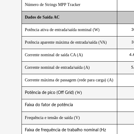
Número de Strings MPP Tracker
Dados de Saída AC
Potência ativa de entrada/saída nominal (W)
3
Potência aparente máxima de entrada/saída (VA)
3
Corrente nominal de saída CA (A)
4.
Corrente nominal de entrada/saída (A)
5
Corrente máxima de passagem (rede para carga) (A)
(W)
Potência de pico (Off Grid)
Faixa do fator de potência
Frequência e tensão de saída (V)
Faixa de frequência de trabalho nominal (Hz