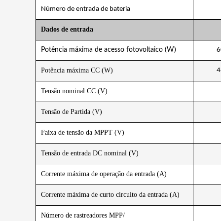
Número de entrada de bateria
Dados de entrada
Potência máxima de acesso fotovoltaico (W)
6
Potência máxima CC (W)
4
Tensão nominal CC (V)
Tensão de Partida (V)
Faixa de tensão da MPPT (V)
Tensão de entrada DC nominal (V)
Corrente máxima de operação da entrada (A)
Corrente máxima de curto circuito da entrada (A)
Número de rastreadores MPP/