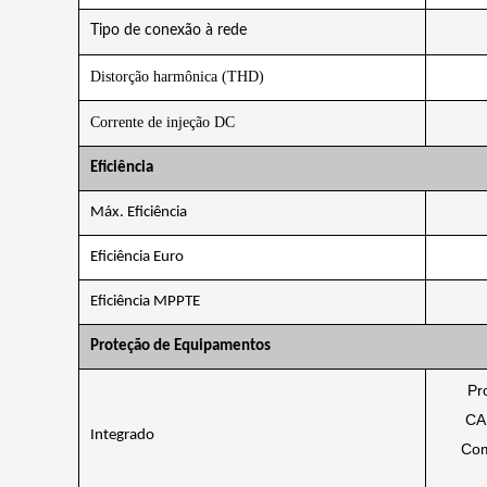
Tipo de conexão à rede
Distorção harmônica (THD)
Corrente de injeção DC
Eficiência
Máx. Eficiência
Eficiência Euro
Eficiência MPPTE
Proteção de Equipamentos
Pr
CA,
Integrado
Com