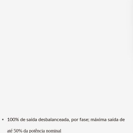
100% de saída desbalanceada, por fase; máxima saída de
até 50% da potência nominal