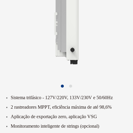
Sistema trifásico - 127V/220V, 133V/230V e 50/60Hz
2 rastreadores MPPT, eficiência máxima de até 98,6%
Aplicação de exportação zero, aplicação VSG
Monitoramento inteligente de strings (opcional)