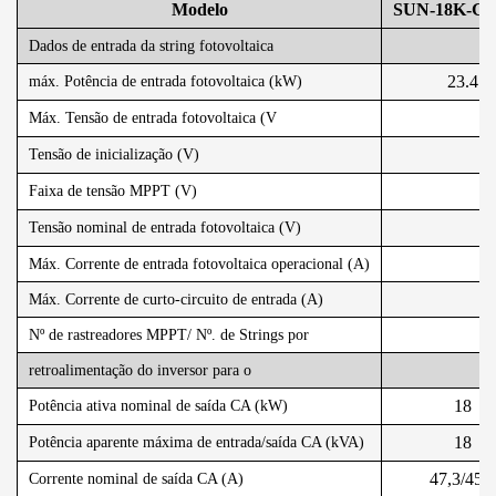
Modelo
SUN-18K-G0
Dados de entrada da string fotovoltaica
23.4
máx. Potência de entrada fotovoltaica (kW)
Máx. Tensão de entrada fotovoltaica (V
Tensão de inicialização (V)
Faixa de tensão MPPT (V)
Tensão nominal de entrada fotovoltaica (V)
Máx. Corrente de entrada fotovoltaica operacional (A)
Máx. Corrente de curto-circuito de entrada (A)
Nº de rastreadores MPPT/ Nº. de Strings por
retroalimentação do inversor para o
18
Potência ativa nominal de saída CA (kW)
18
Potência aparente máxima de entrada/saída CA (kVA)
47,3/45,2
Corrente nominal de saída CA (A)