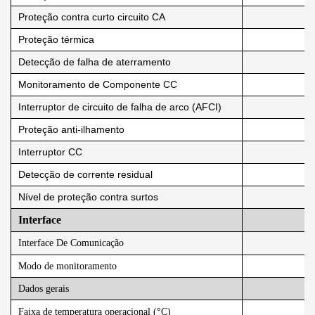
Proteção contra curto circuito CA
Proteção térmica
Detecção de falha de aterramento
Monitoramento de Componente CC
Interruptor de circuito de falha de arco (AFCI)
Proteção anti-ilhamento
Interruptor CC
Detecção de corrente residual
Nível de proteção contra surtos
Interface
Interface De Comunicação
GP
Modo de monitoramento
Dados gerais
Faixa de temperatura operacional (°C)