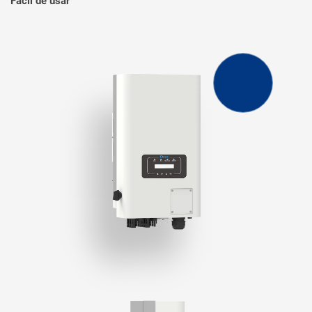
Fácil de usar