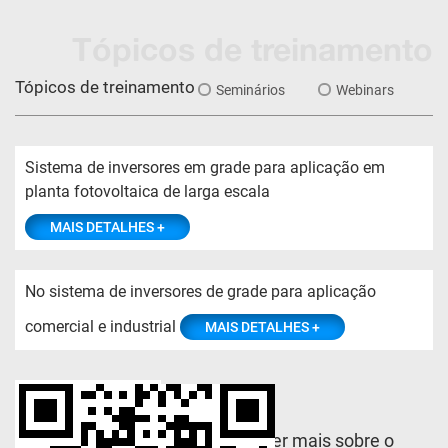
Tópicos de treinamento
Tópicos de treinamento
Seminários
Webinars
Sistema de inversores em grade para aplicação em
planta fotovoltaica de larga escala
MAIS DETALHES +
No sistema de inversores de grade para aplicação
comercial e industrial
MAIS DETALHES +
Quer aprender mais sobre o