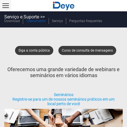
Serviço e Suporte >>
Download
Treinamento
Serviço
Perguntas frequentes
Siga a conta pública
Curso de consulta de mensagens
Oferecemos uma grande variedade de webinars e
seminários em vários idiomas
Seminários
Registre-se para um de nossos seminários práticos em um
local perto de você