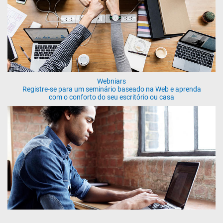
Webniars
Registre-se para um seminário baseado na Web e aprenda
com o conforto do seu escritório ou casa